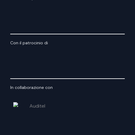
Con il patrocinio di
In collaborazione con