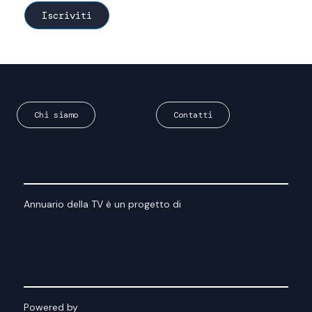
Chi siamo
Contatti
Annuario della TV è un progetto di
Powered by