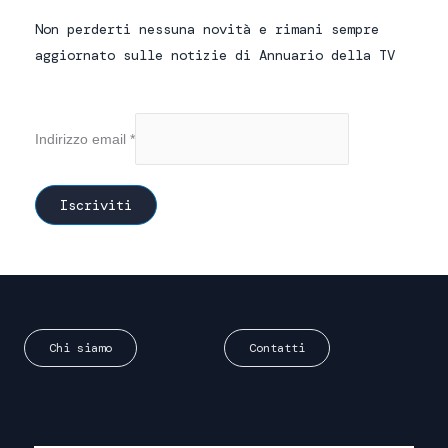
Non perderti nessuna novità e rimani sempre
aggiornato sulle notizie di Annuario della TV
Indirizzo email
*
Chi siamo
Contatti