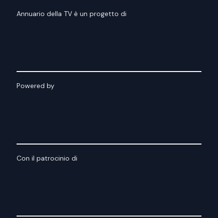
Annuario della TV è un progetto di
Powered by
Con il patrocinio di