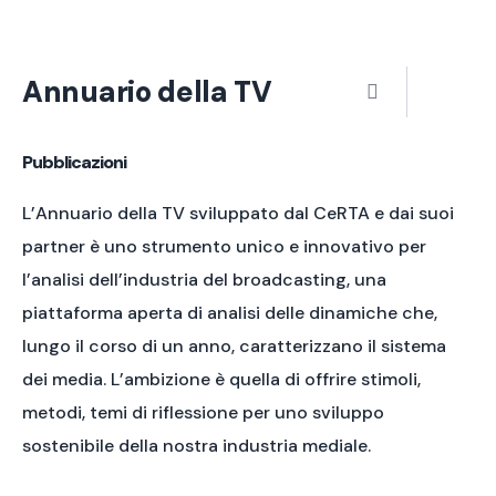
Vai
al
contenuto
Menu
Annuario della TV
Pubblicazioni
L’Annuario della TV sviluppato dal CeRTA e dai suoi
partner è uno strumento unico e innovativo per
l’analisi dell’industria del broadcasting, una
piattaforma aperta di analisi delle dinamiche che,
lungo il corso di un anno, caratterizzano il sistema
dei media. L’ambizione è quella di offrire stimoli,
metodi, temi di riflessione per uno sviluppo
sostenibile della nostra industria mediale.