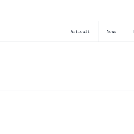
Articoli
News