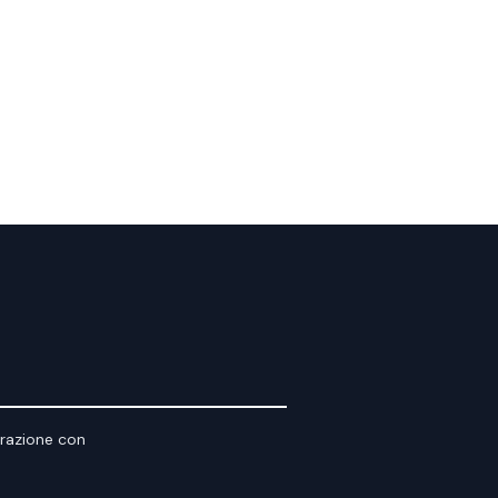
orazione con