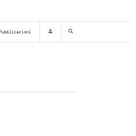
Pubblicazioni