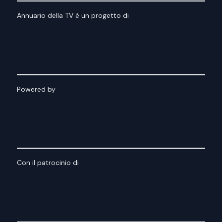
Annuario della TV è un progetto di
Powered by
Con il patrocinio di