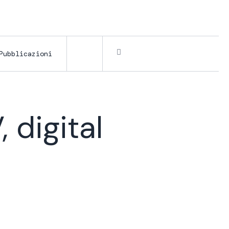
Pubblicazioni
 digital