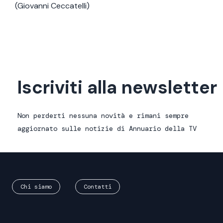
(Giovanni Ceccatelli)
Iscriviti alla newsletter
Non perderti nessuna novità e rimani sempre
aggiornato sulle notizie di Annuario della TV
Chi siamo
Contatti