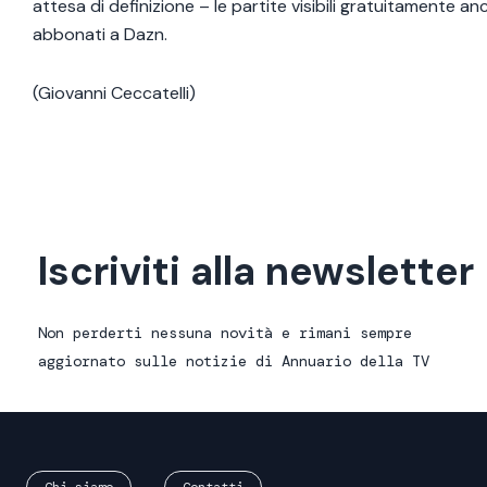
attesa di definizione – le partite visibili gratuitamente an
abbonati a Dazn.
(Giovanni Ceccatelli)
Iscriviti alla newsletter
Non perderti nessuna novità e rimani sempre
aggiornato sulle notizie di Annuario della TV