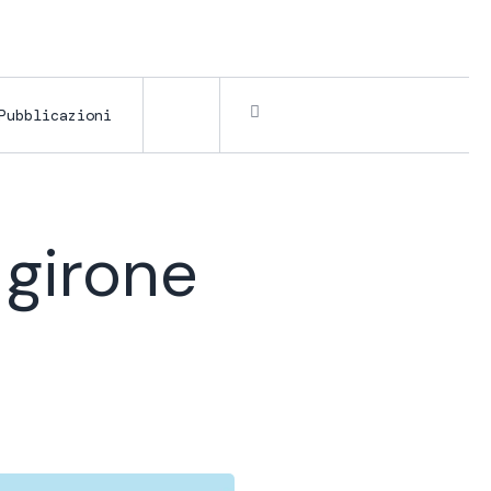
Pubblicazioni
 girone