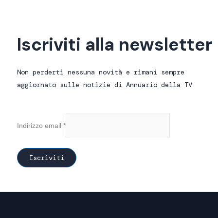
Iscriviti alla newsletter
Non perderti nessuna novità e rimani sempre
aggiornato sulle notizie di Annuario della TV
Indirizzo email
*