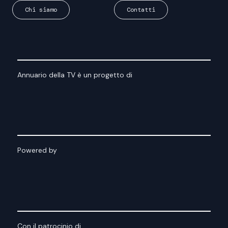
Chi siamo
Contatti
Annuario della TV è un progetto di
Powered by
Con il patrocinio di