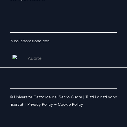
In collaborazione con
© Università Cattolica del Sacro Cuore | Tutti i diritti sono
riservati |
Privacy Policy
–
Cookie Policy