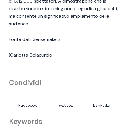
di 1.312.000 spettatori. A dimostrazione che la
distribuzione in streaming non pregiudica gli ascolti,
ma consente un significativo ampliamento delle
audience.
Fonte dati: Sensemakers
(Carlotta Colacurcio)
Condividi
Facebook
Twitter
LinkedIn
Keywords