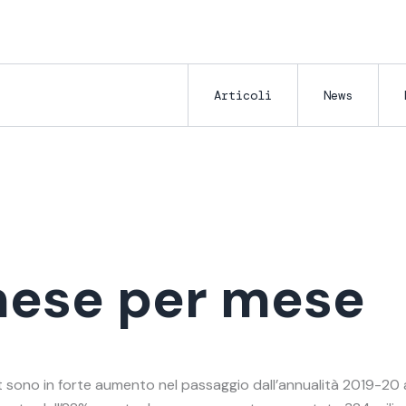
Articoli
News
mese per mese
 sono in forte aumento nel passaggio dall’annualità 2019-20 a