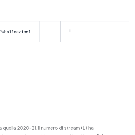
Pubblicazioni
 quella 2020-21. Il numero di stream (L) ha