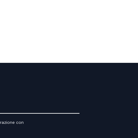
orazione con