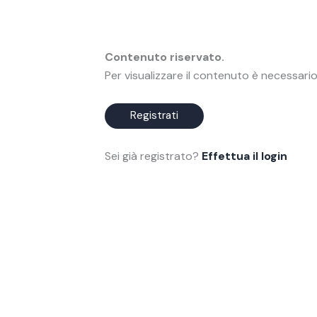
Contenuto riservato.
Per visualizzare il contenuto è necessario
Registrati
Sei già registrato?
Effettua il login