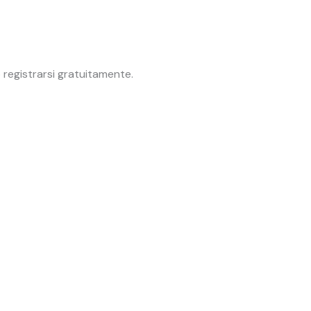
 registrarsi gratuitamente.