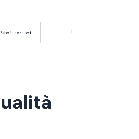
Pubblicazioni
ualità