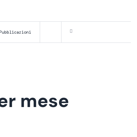
Pubblicazioni
per mese