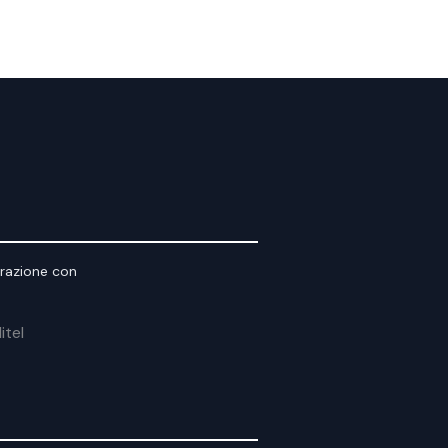
orazione con