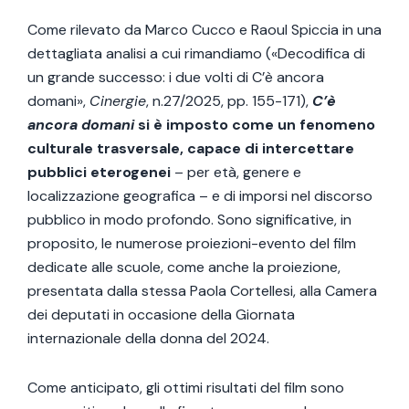
Come rilevato da Marco Cucco e Raoul Spiccia in una
dettagliata analisi a cui rimandiamo («Decodifica di
un grande successo: i due volti di C’è ancora
domani»,
Cinergie
, n.27/2025, pp. 155-171),
C’è
ancora domani
si è imposto come un fenomeno
culturale trasversale, capace di intercettare
pubblici eterogenei
– per età, genere e
localizzazione geografica – e di imporsi nel discorso
pubblico in modo profondo. Sono significative, in
proposito, le numerose proiezioni-evento del film
dedicate alle scuole, come anche la proiezione,
presentata dalla stessa Paola Cortellesi, alla Camera
dei deputati in occasione della Giornata
internazionale della donna del 2024.
Come anticipato, gli ottimi risultati del film sono