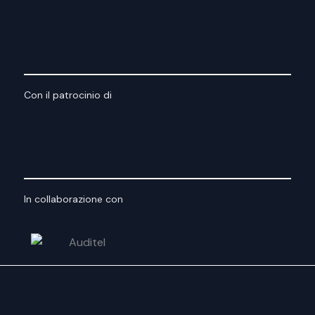
Con il patrocinio di
In collaborazione con