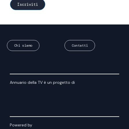
Chi siamo
Contatti
Annuario della TV è un progetto di
Powered by