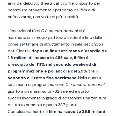
anni dal debutto theatrical, ci offre lo spunto per
ricostruire brevemente il percorso del film e di
enfatizzarne, una volta di più, l’unicità.
L’eccezionalità di
C’è ancora domani
si è
manifestata in modo piuttosto evidente fino dalle
prime settimane di sfruttamento in sala: secondo i
dati Cinetel,
dopo un fine settimana d’esordio da
1.6 milioni di incasso in 493 sale, il film è
cresciuto del 111% nel secondo weekend di
programmazione e poi ancora del 29% tra il
secondo e il terzo fine settimana
. Nella quarta
settimana di programmazione
C’è ancora domani
è
giunto a un massimo di 732 sale ed è stato
successivamente in grado di sostenere una tenitura
del tutto anomala e pari a 387 giorni.
Complessivamente,
il film ha raccolto 36.9 milioni