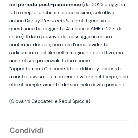
nel periodo post-pandemico
(dal 2023 a oggi ha
fatto meglio, anche se di pochissimo, solo il live
action Disney
Cenerentola
, che il 3 gennaio di
quest’anno ha raggiunto 4 milioni di AMR e 22% di
share). Il dato positivo del passaggio in chiaro
conferma, dunque, non solo l’ormai evidente
radicamento del film nell’immaginario collettivo, ma
anche il suo potenziale futuro come
“appuntamento” e come titolo di library destinato –
a nostro avviso – a mantenere valore nel tempo, ben
oltre il completamento del suo ciclo di vita primario.
(Giovanni Ceccatelli e Raoul Spiccia)
Condividi